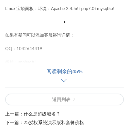
Linux 宝塔面板：环境：Apache 2.4.56+php7.0+mysql5.6
如果有疑问可以添加客服咨询详情：
QQ：1042644419
微信：apphaotui
阅读剩余的45%
返回列表
上一篇：
什么是超级域名？
下一篇：
25授权系统演示版和套餐价格