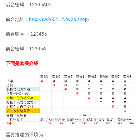
后台密码：12345600
前台地址：
http://rw260112.rw26.shop/
前台账号 ：123456
前台密码：123456
下面是套餐介绍
需要搭建的环境为：